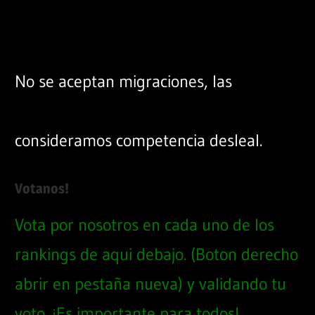
No se aceptan migraciones, las
consideramos competencia desleal.
Votanos!
Vota por nosotros en cada uno de los
rankings de aqui debajo. (Boton derecho
abrir en pestaña nueva) y validando tu
voto. ¡Es importante para todos!