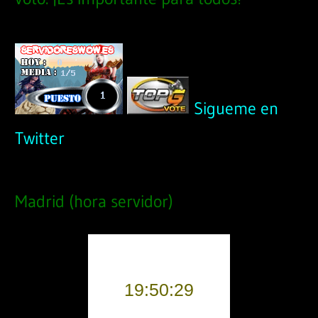
Sigueme en
Twitter
Madrid (hora servidor)