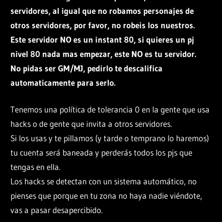
servidores, al igual que no robamos personajes de
otros servidores, por favor, no robeis los nuestros.
Este servidor NO es un instant 80, si quieres un pj
nivel 80 nada mas empezar, este NO es tu servidor.
No pidas ser GM/MJ, pedirlo te descalifica
automaticamente para serlo.
Tenemos una política de tolerancia 0 en la gente que usa
hacks o de gente que invita a otros servidores.
Si los usas y te pillamos (y tarde o temprano lo haremos)
tu cuenta será baneada y perderás todos los pjs que
tengas en ella.
Los hacks se detectan con un sistema automático, no
pienses que porque en tu zona no haya nadie viéndote,
vas a pasar desapercibido.