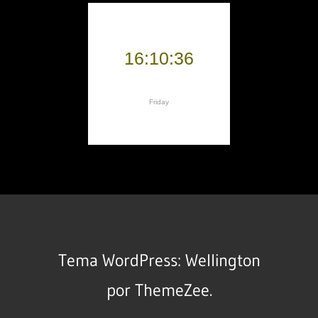
Tema WordPress: Wellington
por ThemeZee.