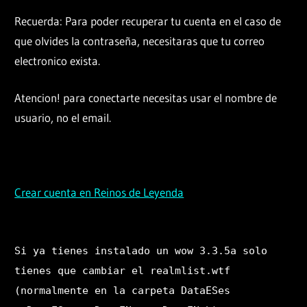
Recuerda: Para poder recuperar tu cuenta en el caso de
que olvides la contraseña, necesitaras que tu correo
electronico exista.
Atencion! para conectarte necesitas usar el nombre de
usuario, no el email.
Crear cuenta en Reinos de Leyenda
Si ya tienes instalado un wow 3.3.5a solo
tienes que cambiar el realmlist.wtf
(normalmente en la carpeta DataESes