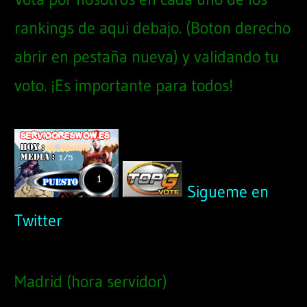
rankings de aqui debajo. (Boton derecho
abrir en pestaña nueva) y validando tu
voto. ¡Es importante para todos!
Sigueme en
Twitter
Madrid (hora servidor)