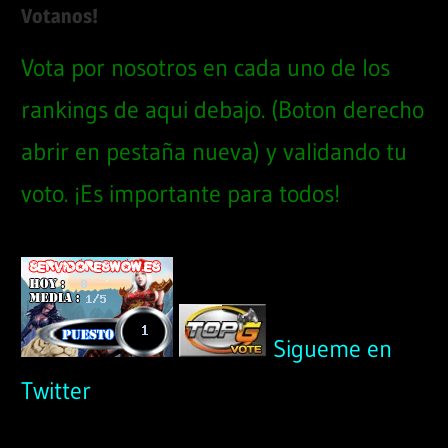
Votanos!
Vota por nosotros en cada uno de los
rankings de aqui debajo. (Boton derecho
abrir en pestaña nueva) y validando tu
voto. ¡Es importante para todos!
Sigueme en
Twitter