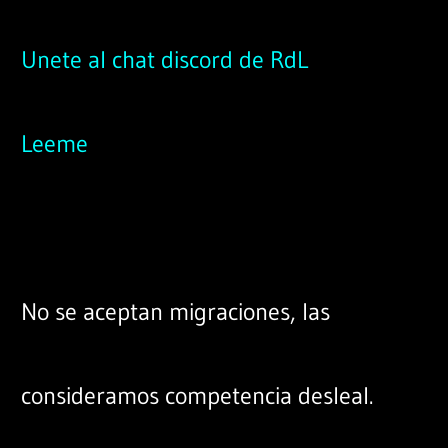
Unete al chat discord de RdL
Leeme
No se aceptan migraciones, las
consideramos competencia desleal.