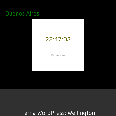
Buenos Aires
Tema WordPress: Wellington