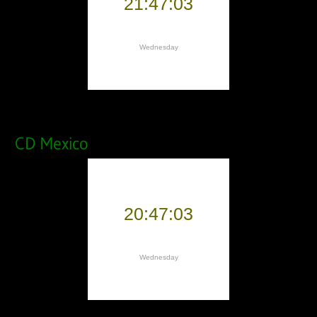
CD Mexico