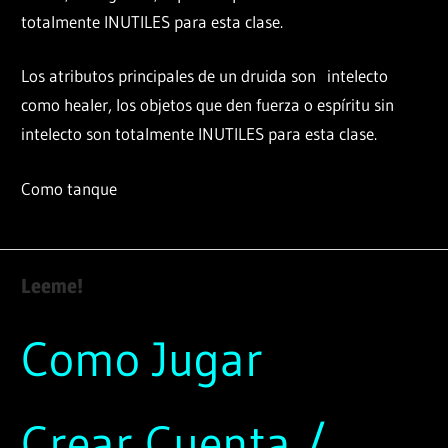
totalmente INUTILES para esta clase.
Los atributos principales de un druida son intelecto
como healer, los objetos que den fuerza o espíritu sin
intelecto son totalmente INUTILES para esta clase.
Como tanque
Leeme!
Como Jugar
Crear Cuenta /