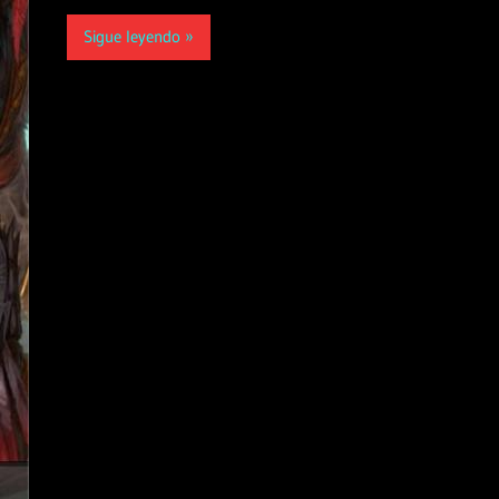
Sigue leyendo