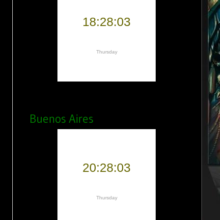
Buenos Aires