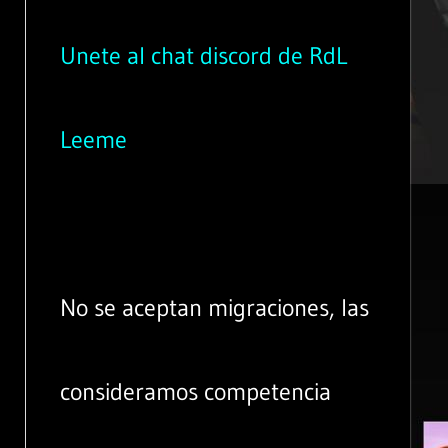
Unete al chat discord de RdL
Leeme
No se aceptan migraciones, las
consideramos competencia