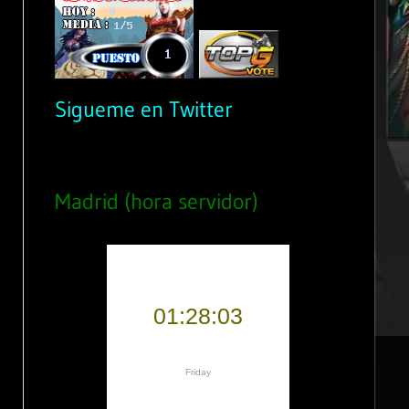
Sigueme en Twitter
Madrid (hora servidor)