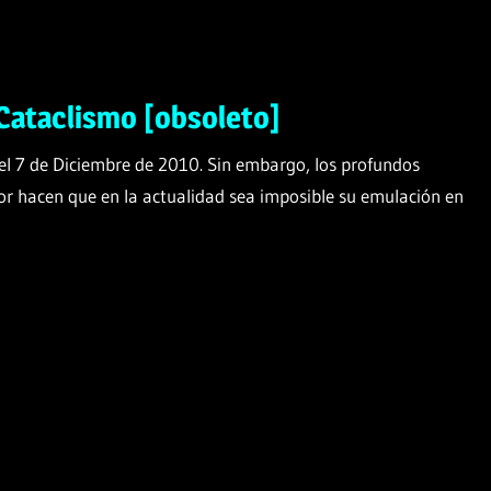
Cataclismo [obsoleto]
el 7 de Diciembre de 2010. Sin embargo, los profundos
r hacen que en la actualidad sea imposible su emulación en