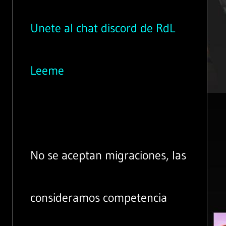
Unete al chat discord de RdL
Leeme
No se aceptan migraciones, las
consideramos competencia