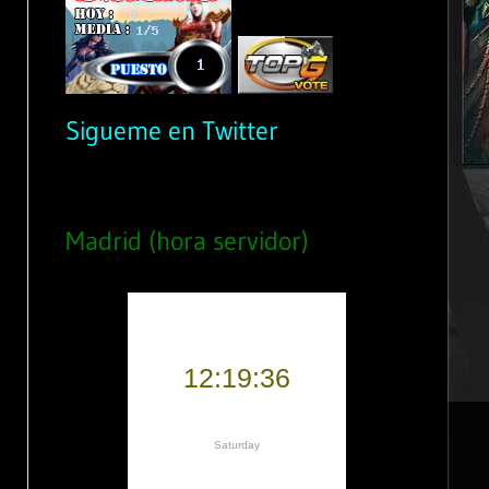
Sigueme en Twitter
Madrid (hora servidor)