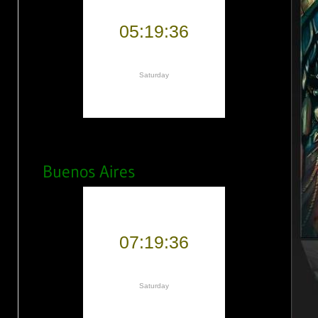
Buenos Aires